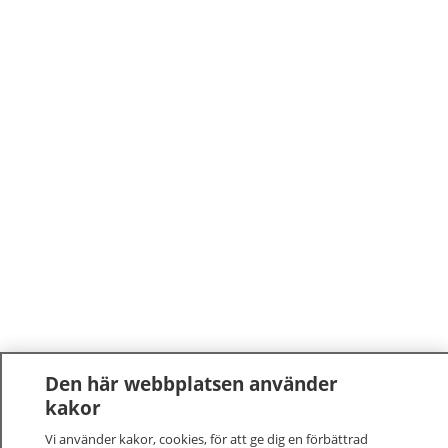
Den här webbplatsen använder
kakor
Vi använder kakor, cookies, för att ge dig en förbättrad