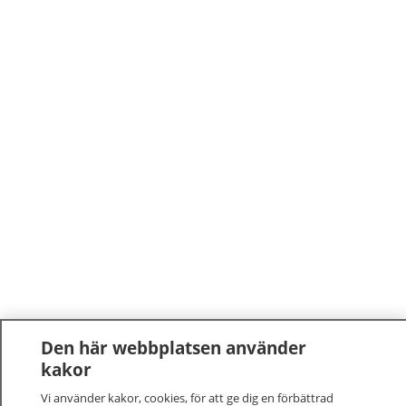
Den här webbplatsen använder
kakor
Vi använder kakor, cookies, för att ge dig en förbättrad