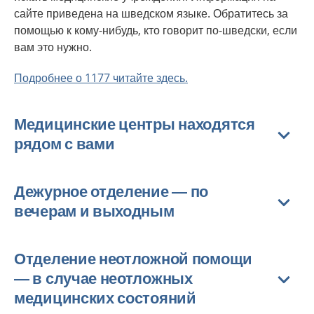
сайте приведена на шведском языке. Обратитесь за
помощью к кому-нибудь, кто говорит по-шведски, если
вам это нужно.
Подробнее о 1177 читайте здесь.
Медицинские центры находятся
рядом с вами
Дежурное отделение — по
вечерам и выходным
Отделение неотложной помощи
— в случае неотложных
медицинских состояний