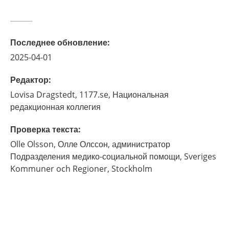
Последнее обновление
:
2025-04-01
Редактор
:
Lovisa
Dragstedt,
1177.se, Национальная
редакционная коллегия
Проверка текста
:
Olle
Olsson,
Олле Олссон, администратор
Подразделения медико-социальной помощи, Sveriges
Kommuner och Regioner,
Stockholm