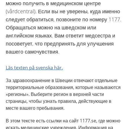
можно получить в медицинском центре
(vårdcentral). Если вы не уверены, куда именно
следует обратиться, позвоните по номеру 1177.
Обращаться можно на шведском или
английском языках. Вам ответит медсестра и
посоветует, что предпринять для улучшения
вашего самочувствия.
Läs texten på svenska här.
За здравоохранение в Швеции отвечают отдельные
территориальные образования, которые называются
«регионы». Выберите регион в верхней части
страницы, чтобы узнать правила, действующие в
месте вашего пребывания.
В этом тексте есть ссылки на сайт 1177.se, где можно
искать медицинские учреждения. Информация на