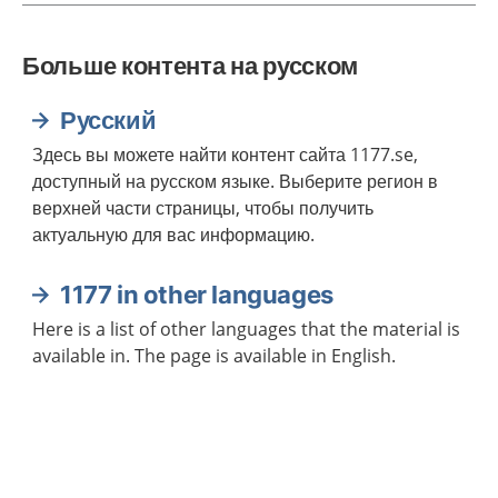
Больше контента на русском
Русский
Здесь вы можете найти контент сайта 1177.se,
доступный на русском языке. Выберите регион в
верхней части страницы, чтобы получить
актуальную для вас информацию.
1177 in other languages
Here is a list of other languages that the material is
available in. The page is available in English.