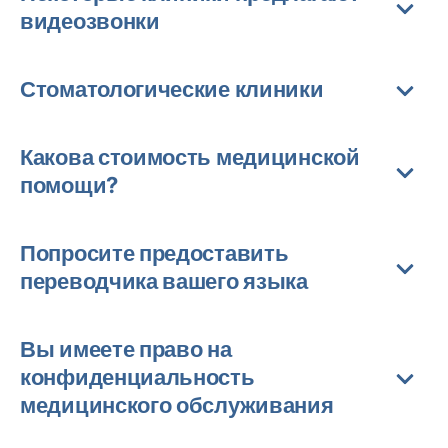
видеозвонки
Стоматологические клиники
Какова стоимость медицинской
помощи?
Попросите предоставить
переводчика вашего языка
Вы имеете право на
конфиденциальность
медицинского обслуживания