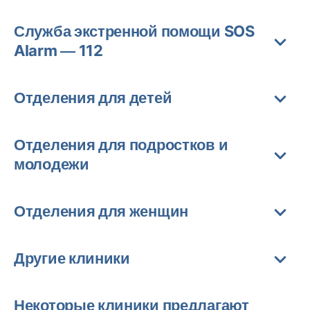
Служба экстренной помощи SOS
Alarm — 112
Отделения для детей
Отделения для подростков и
молодежи
Отделения для женщин
Другие клиники
Некоторые клиники предлагают