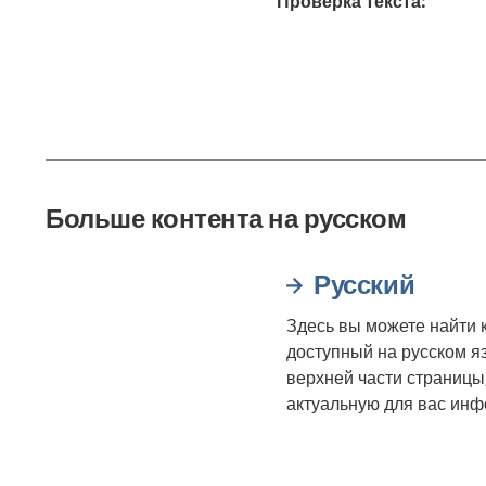
Проверка текста
:
Больше контента на русском
Русский
Здесь вы можете найти к
доступный на русском я
верхней части страницы
актуальную для вас ин