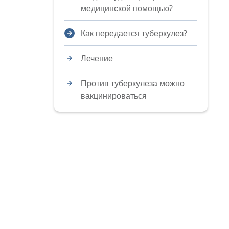
медицинской помощью?
Как передается туберкулез?
Лечение
Против туберкулеза можно
вакцинироваться