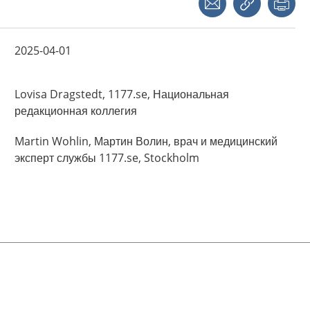
2025-04-01
Lovisa
Dragstedt,
1177.se, Национальная
редакционная коллегия
Martin
Wohlin,
Мартин Волин, врач и медицинский
эксперт службы 1177.se,
Stockholm