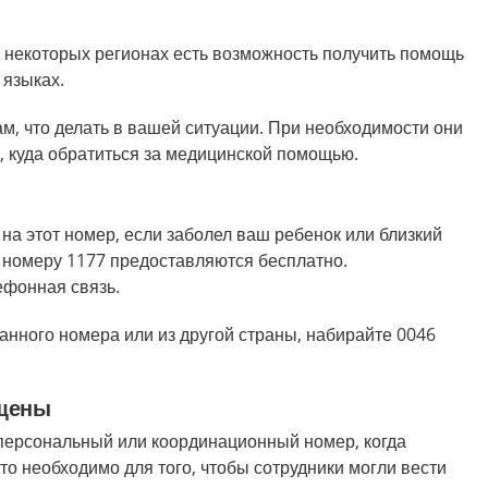
В некоторых регионах есть возможность получить помощь
 языках.
м, что делать в вашей ситуации. При необходимости они
ь, куда обратиться за медицинской помощью.
на этот номер, если заболел ваш ребенок или близкий
о номеру 1177 предоставляются бесплатно.
ефонная связь.
анного номера или из другой страны, набирайте 0046
щены
персональный или координационный номер, когда
то необходимо для того, чтобы сотрудники могли вести