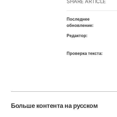
SHARE ARTICLE
Последнее
обновление
:
Редактор
:
Проверка текста
:
Больше контента на русском