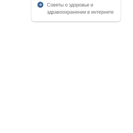
Советы о здоровье и
здравоохранении в интернете