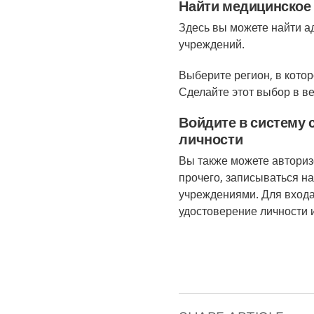
Найти медицинское
Здесь вы можете найти а
учреждений.
Выберите регион, в кото
Сделайте этот выбор в в
Войдите в систему
личности
Вы также можете авторизо
прочего, записываться н
учреждениями. Для входа
удостоверение личности 