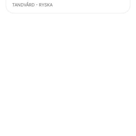
TANDVÅRD - RYSKA