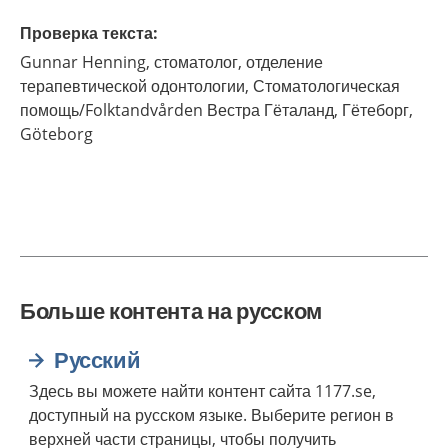
Проверка текста
:
Gunnar
Henning,
стоматолог, отделение
терапевтической одонтологии, Стоматологическая
помощь/Folktandvården Вестра Гёталанд, Гётеборг,
Göteborg
Больше контента на русском
Русский
Здесь вы можете найти контент сайта 1177.se,
доступный на русском языке. Выберите регион в
верхней части страницы, чтобы получить