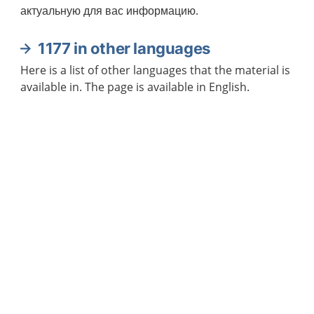
актуальную для вас информацию.
1177 in other languages
Here is a list of other languages that the material is
available in. The page is available in English.