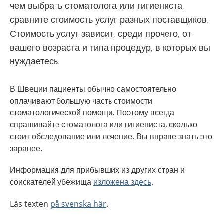
чем выбрать стоматолога или гигиениста,
сравните стоимость услуг разных поставщиков.
Стоимость услуг зависит, среди прочего, от
вашего возраста и типа процедур, в которых вы
нуждаетесь.
В Швеции пациенты обычно самостоятельно
оплачивают большую часть стоимости
стоматологической помощи. Поэтому всегда
спрашивайте стоматолога или гигиениста, сколько
стоит обследование или лечение. Вы вправе знать это
заранее.
Информация для прибывших из других стран и
соискателей убежища
изложена здесь
.
Läs texten
på svenska här
.