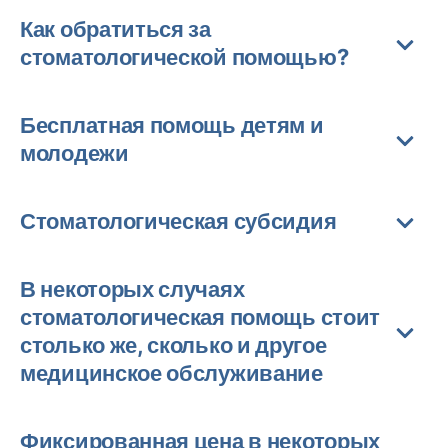
Как обратиться за
стоматологической помощью?
Бесплатная помощь детям и
молодежи
Стоматологическая субсидия
В некоторых случаях
стоматологическая помощь стоит
столько же, сколько и другое
медицинское обслуживание
Фиксированная цена в некоторых