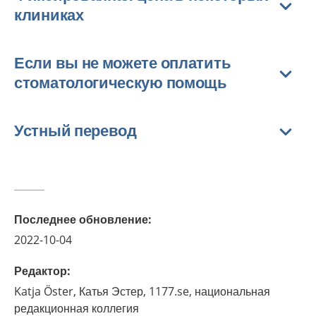
клиниках
Если вы не можете оплатить
стоматологическую помощь
Устный перевод
Последнее обновление
:
2022-10-04
Редактор
:
Katja
Öster,
Катья Эстер, 1177.se, национальная
редакционная коллегия