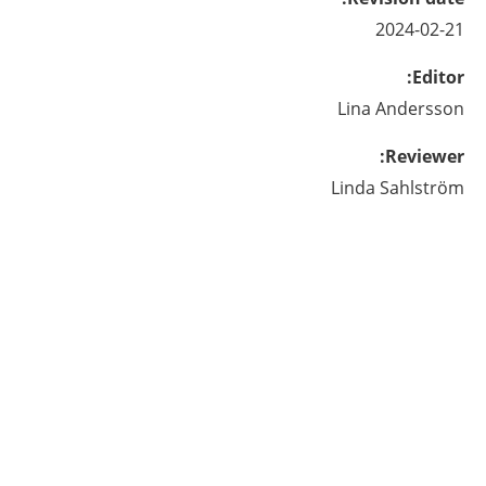
2024-02-21
:
Editor
Lina
Andersson
:
Reviewer
Linda
Sahlström