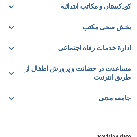
کودکستان و مکاتب ابتدائیه
بخش صحی مکتب
ادارهٔ خدمات رفاه اجتماعی
مساعدت در حضانت و پرورش اطفال از
طریق انترنیت
جامعه مدنی
:
Revision date