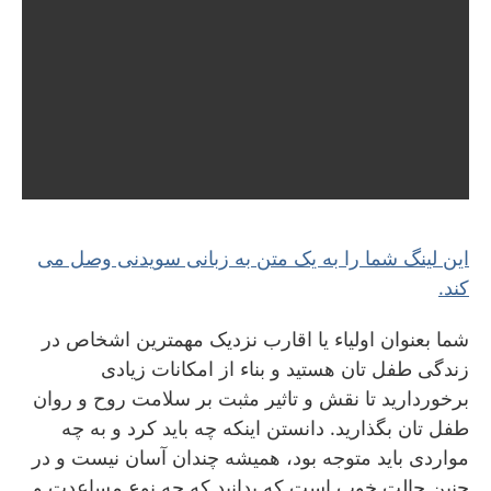
این لینگ شما را به یک متن به زبانی سویدنی وصل می
کند.
شما بعنوان اولیاء یا اقارب نزدیک مهمترین اشخاص در
زندگی طفل تان هستید و بناء از امکانات زیادی
برخوردارید تا نقش و تاثیر مثبت بر سلامت روح و روان
طفل تان بگذارید. دانستن اینکه چه باید کرد و به چه
مواردی باید متوجه بود، همیشه چندان آسان نیست و در
چنین حالت خوب است که بدانید که چه نوع مساعدت و