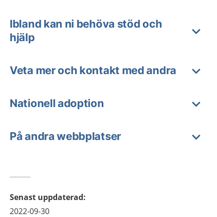
Ibland kan ni behöva stöd och
hjälp
Veta mer och kontakt med andra
Nationell adoption
På andra webbplatser
Senast uppdaterad
:
2022-09-30