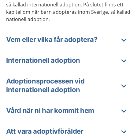
så kallad internationell adoption. På slutet finns ett
kapitel om när barn adopteras inom Sverige, så kallad
nationell adoption.
Vem eller vilka får adoptera?
Internationell adoption
Adoptionsprocessen vid
internationell adoption
Vård när ni har kommit hem
Att vara adoptivförälder