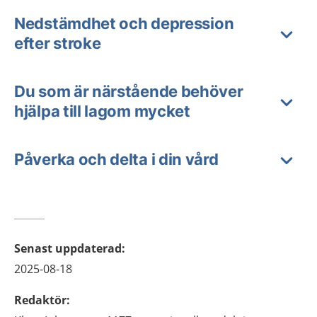
Nedstämdhet och depression
efter stroke
Du som är närstående behöver
hjälpa till lagom mycket
Påverka och delta i din vård
Senast uppdaterad
:
2025-08-18
Redaktör
: