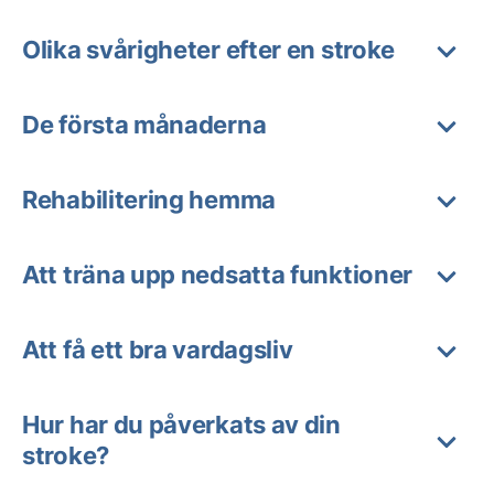
Olika svårigheter efter en stroke
De första månaderna
Rehabilitering hemma
Att träna upp nedsatta funktioner
Att få ett bra vardagsliv
Hur har du påverkats av din
stroke?