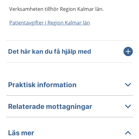
Verksamheten tillhör Region Kalmar län.
Patientavgifter i Region Kalmar län
Det här kan du få hjälp med
Praktisk information
Relaterade mottagningar
Läs mer