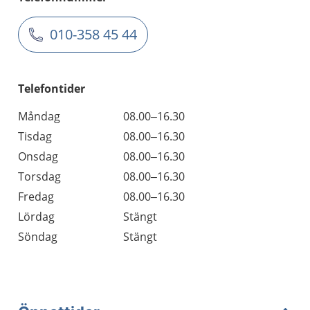
010-358 45 44
Telefontider
Måndag
08.00–16.30
Tisdag
08.00–16.30
Onsdag
08.00–16.30
Torsdag
08.00–16.30
Fredag
08.00–16.30
Lördag
Stängt
Söndag
Stängt