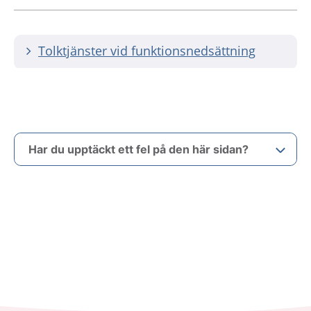
Tolktjänster vid funktionsnedsättning
Har du upptäckt ett fel på den här sidan?