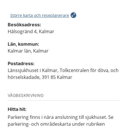
Större karta och reseplanerare
Besöksadress:
Hälsogränd 4, Kalmar
Län, kommun:
Kalmar län, Kalmar
Postadress:
Länssjukhuset i Kalmar, Tolkcentralen för döva, och
hörselskadade, 391 85 Kalmar
VÄGBESKRIVNING
Hitta hit:
Parkering finns i nära anslutning till sjukhuset. Se
parkering- och områdeskarta under rubriken