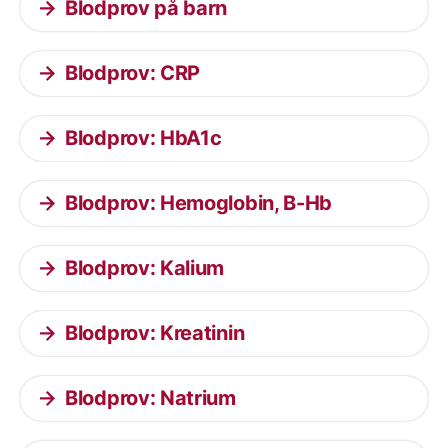
Blodprov på barn
Blodprov: CRP
Blodprov: HbA1c
Blodprov: Hemoglobin, B-Hb
Blodprov: Kalium
Blodprov: Kreatinin
Blodprov: Natrium