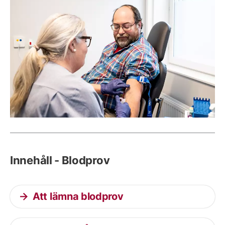
Innehåll - Blodprov
Att lämna blodprov