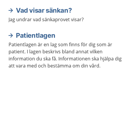
Vad visar sänkan?
Jag undrar vad sänkaprovet visar?
Patientlagen
Patientlagen är en lag som finns för dig som är
patient. I lagen beskrivs bland annat vilken
information du ska få. Informationen ska hjälpa dig
att vara med och bestämma om din vård.