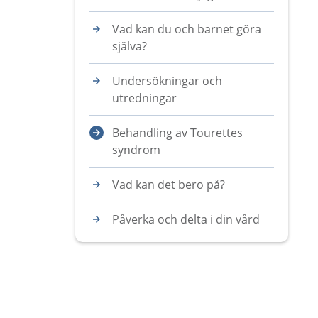
Vad kan du och barnet göra
själva?
Undersökningar och
utredningar
Behandling av Tourettes
syndrom
Vad kan det bero på?
Påverka och delta i din vård