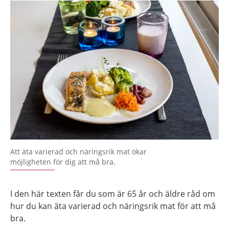
Att äta varierad och näringsrik mat ökar
möjligheten för dig att må bra.
I den här texten får du som är 65 år och äldre råd om
hur du kan äta varierad och näringsrik mat för att må
bra.