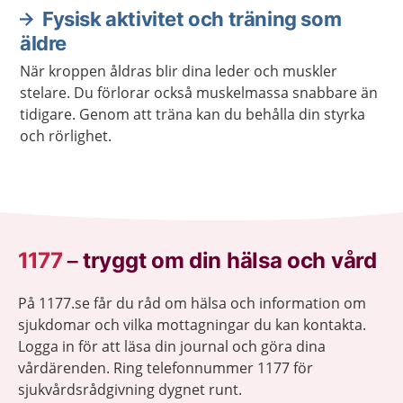
Fysisk aktivitet och träning som
äldre
När kroppen åldras blir dina leder och muskler
stelare. Du förlorar också muskelmassa snabbare än
tidigare. Genom att träna kan du behålla din styrka
och rörlighet.
1177
–
tryggt om din hälsa och vård
På 1177.se får du råd om hälsa och information om
sjukdomar och vilka mottagningar du kan kontakta.
Logga in för att läsa din journal och göra dina
vårdärenden. Ring telefonnummer 1177 för
sjukvårdsrådgivning dygnet runt.