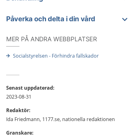
Påverka och delta i din vård
MER PÅ ANDRA WEBBPLATSER
Socialstyrelsen - Förhindra fallskador
Senast uppdaterad
:
2023-08-31
Redaktör
:
Ida
Friedmann,
1177.se, nationella redaktionen
Granskare
: