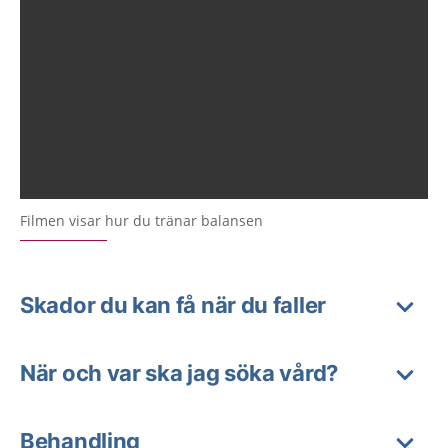
Filmen visar hur du tränar balansen
Skador du kan få när du faller
När och var ska jag söka vård?
Behandling