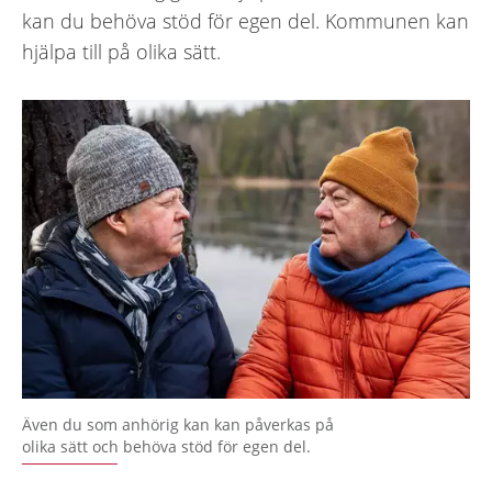
kan du behöva stöd för egen del. Kommunen kan
hjälpa till på olika sätt.
Även du som anhörig kan kan påverkas på
olika sätt och behöva stöd för egen del.