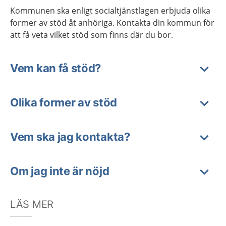
Kommunen ska enligt socialtjänstlagen erbjuda olika
former av stöd åt anhöriga. Kontakta din kommun för
att få veta vilket stöd som finns där du bor.
Vem kan få stöd?
Olika former av stöd
Vem ska jag kontakta?
Om jag inte är nöjd
LÄS MER