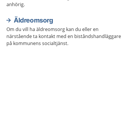
anhörig.
Äldreomsorg
Om du vill ha äldreomsorg kan du eller en
närstående ta kontakt med en biståndshandläggare
på kommunens socialtjänst.