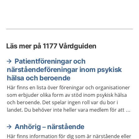
Läs mer på 1177 Vårdguiden
Patientföreningar och
närståendeföreningar inom psykisk
hälsa och beroende
Här finns en lista över föreningar och organisationer
som erbjuder olika form av stöd inom psykisk hälsa
och beroende. Det spelar ingen roll var du bor i
landet. Du behöver inte heller vara medlem för att ta
kontakt.
Anhörig – närstående
Här finns information för dig som är närstående eller