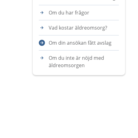
Om du har frågor
Vad kostar äldreomsorg?
Om din ansökan fått avslag
Om du inte är nöjd med
äldreomsorgen