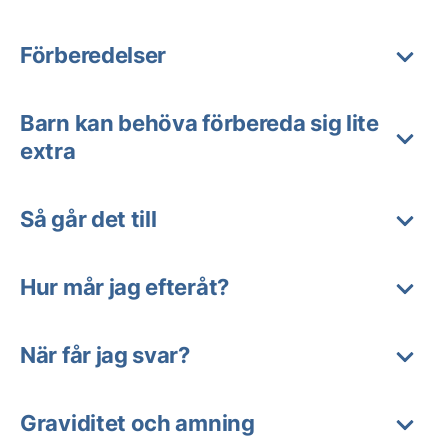
Förberedelser
Barn kan behöva förbereda sig lite
extra
Så går det till
Hur mår jag efteråt?
När får jag svar?
Graviditet och amning