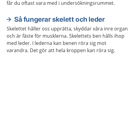
får du oftast vara med i undersökningsrummet.
Så fungerar skelett och leder
Skelettet håller oss upprätta, skyddar våra inre organ
och är fäste för musklerna. Skelettets ben hålls ihop
med leder. I lederna kan benen röra sig mot
varandra. Det gör att hela kroppen kan röra sig.