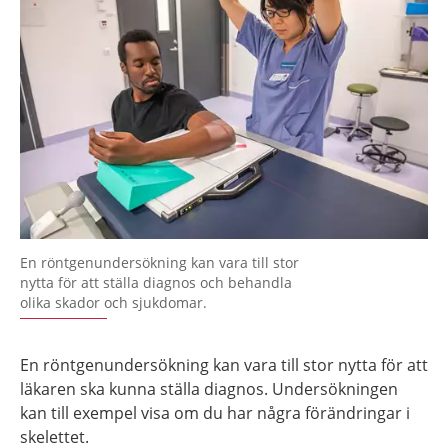
En röntgenundersökning kan vara till stor
nytta för att ställa diagnos och behandla
olika skador och sjukdomar.
En röntgenundersökning kan vara till stor nytta för att
läkaren ska kunna ställa diagnos. Undersökningen
kan till exempel visa om du har några förändringar i
skelettet.