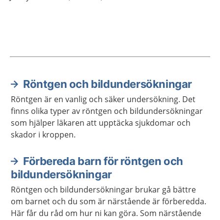
Röntgen och bildundersökningar
Aktuella artiklar
Röntgen är en vanlig och säker undersökning. Det
finns olika typer av röntgen och bildundersökningar
som hjälper läkaren att upptäcka sjukdomar och
skador i kroppen.
Förbereda barn för röntgen och
bildundersökningar
Röntgen och bildundersökningar brukar gå bättre
om barnet och du som är närstående är förberedda.
Här får du råd om hur ni kan göra. Som närstående