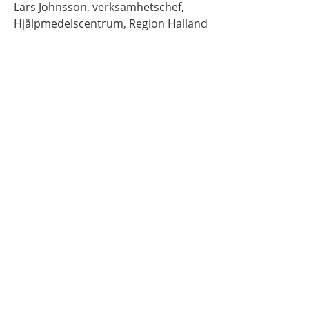
Lars
Johnsson,
verksamhetschef,
Hjälpmedelscentrum, Region Halland