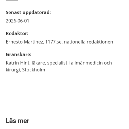
Senast uppdaterad
:
2026-06-01
Redaktör
:
Ernesto
Martinez,
1177.se, nationella redaktionen
Granskare
:
Katrin
Hint,
läkare, specialist i allmänmedicin och
kirurgi,
Stockholm
Läs mer