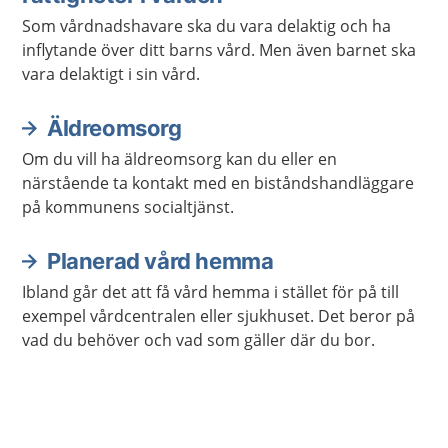
Som vårdnadshavare ska du vara delaktig och ha
inflytande över ditt barns vård. Men även barnet ska
vara delaktigt i sin vård.
Äldreomsorg
Om du vill ha äldreomsorg kan du eller en
närstående ta kontakt med en biståndshandläggare
på kommunens socialtjänst.
Planerad vård hemma
Ibland går det att få vård hemma i stället för på till
exempel vårdcentralen eller sjukhuset. Det beror på
vad du behöver och vad som gäller där du bor.