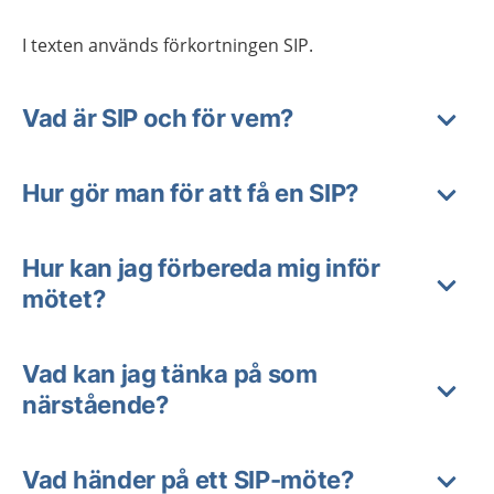
I texten används förkortningen SIP.
Vad är SIP och för vem?
Hur gör man för att få en SIP?
Hur kan jag förbereda mig inför
mötet?
Vad kan jag tänka på som
närstående?
Vad händer på ett SIP-möte?