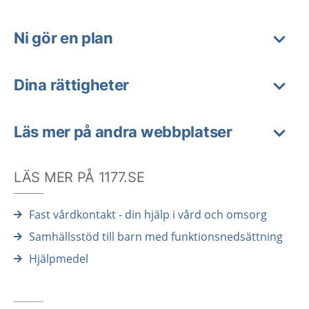
Ni gör en plan
Dina rättigheter
Läs mer på andra webbplatser
LÄS MER PÅ 1177.SE
Fast vårdkontakt - din hjälp i vård och omsorg
Samhällsstöd till barn med funktionsnedsättning
Hjälpmedel