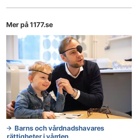
Mer på 1177.se
Barns och vårdnadshavares
rättigheter i vården