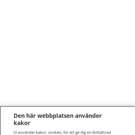
Den här webbplatsen använder
kakor
Vi använder kakor, cookies, för att ge dig en förbättrad