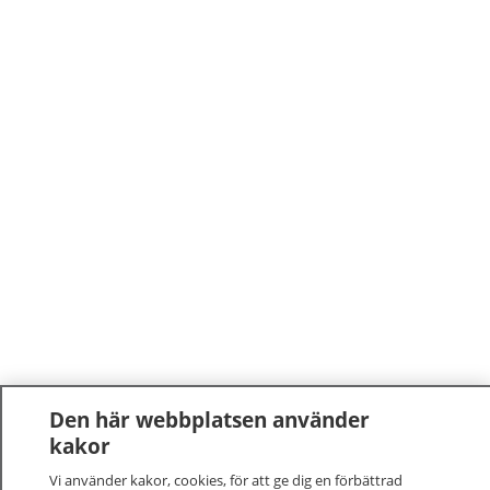
Den här webbplatsen använder
kakor
Vi använder kakor, cookies, för att ge dig en förbättrad