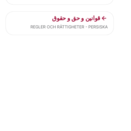
قوانین و حق و حقوق
REGLER OCH RÄTTIGHETER - PERSISKA