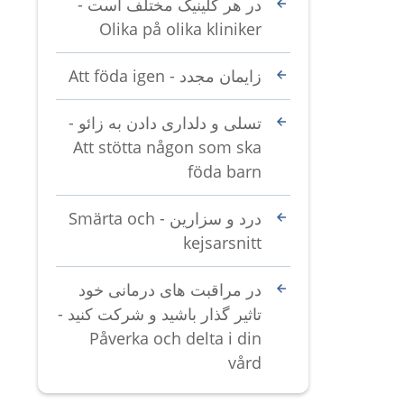
در هر کلینیک مختلف است -
Olika på olika kliniker
زایمان مجدد - Att föda igen
تسلی و دلداری دادن به زائو -
Att stötta någon som ska
föda barn
درد و سزارین - Smärta och
kejsarsnitt
در مراقبت های درمانی خود
تاثیر گذار باشید و شرکت کنید -
Påverka och delta i din
vård