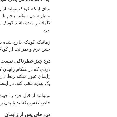
برای اینکه کودک بتواند ا
به باز شدن میکند. رحم با
کاملا باز شده باشد کودک 
ببرد.
زمانیکه کودک خارج شده با
جنین نرم و بمراتب از کودک 
درد چیز خطرناکی نیست
دردی که در هنگام زاییدن 
زایمان عبور میکند ربط دار
یک تهدید تلقی کند. در ای
میتوانید از قبل خود را جه
خاص نفس بکشید یا بدن را
درد های پس از زایمان