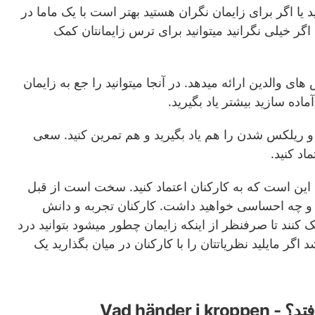
د یا اگر برای زایمان نگران هستید بهتر است با یک ماما در
اگر خیلی نگرانید میتوانید برای ترس زایمانتان کمک
های والدین ارائه میدهد. در آنجا میتوانید را جع به زایمان
آماده سازید بیشتر یاد بگیرید.
و ریلکس شدن را هم یاد بگیرید و هم تمرین کنید. سعی
اد کنید.
این است که به کارکنان اعتماد کنید. سخت است از قبل
 و چه احساسی خواهید داشت. کارکنان تجربه و دانش
مک کنند تا صرفنظر از اینکه زایمان چطور میشود بتوانید درد
د اگر مایلید نظریاتتان را با کارکنان در میان بگذارید یک
Vad händer 