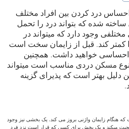
 احساس درد کردن بین افراد مختلف
اخته شده که بتواند درد را تحمل
مختلفی وجود دارد که میتواند در
 کمتر کند. قبل از زایمان سخت است
 احساسی خواهید داشت. همچنین
 نوع مسکن دردی مناسب است میتواند
ن دلیل بهتر است که پذیرای گزینه
.
 که هنگام زایمان واژنی بروز می کند. یک بخشی نیز وجود
صحبت میکند و یک بخش برای کسی که قرار است نزد فرد