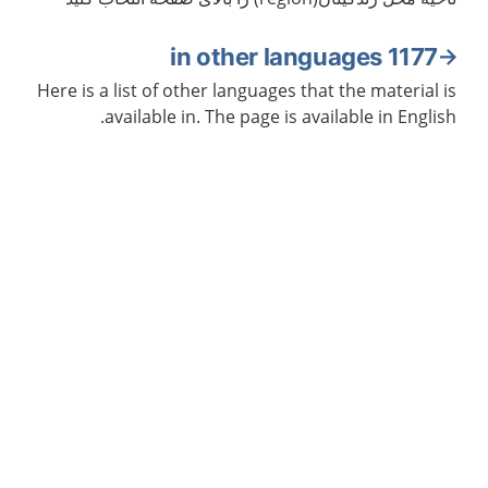
1177 in other languages
Here is a list of other languages that the material is
available in. The page is available in English.