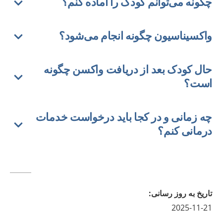
چگونه می‌توانم کودک را آماده کنم؟
واکسیناسیون چگونه انجام می‌شود؟
حال کودک بعد از دریافت واکسن چگونه
است؟
چه زمانی و در کجا باید درخواست خدمات
درمانی کنم؟
تاريخ به روز رسانى
:
2025-11-21