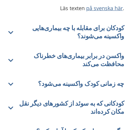
på svenska här
.Läs texten
کودکان برای مقابله با چه بیماری‌هایی
واکسینه می‌شوند؟
واکسن در برابر بیماری‌های خطرناک
محافظت می‌کند
چه زمانی کودک واکسینه می‌شود؟
کودکانی که به سوئد از کشورهای دیگر نقل
مکان کرده‌اند