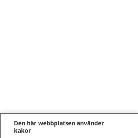
Den här webbplatsen använder
kakor