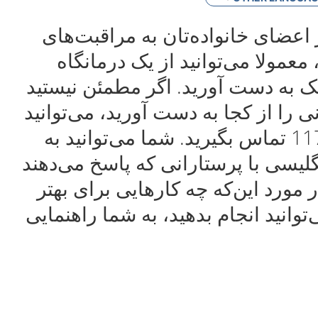
 اعضای خانواده‌تان به مراقبت‌های
 معمولا می‌توانید از یک درمانگاه
vårdcen) کمک به دست آورید. اگر مطمئن نیستید
 را از کجا به دست آورید، می‌توانید
با شماره تلفن 1177 تماس بگیرید. شما می‌توانید به
گلیسی با پرستارانی که پاسخ می‌دهند
ر مورد این‌که چه کارهایی برای بهتر
وانید انجام بدهید، به شما راهنمایی