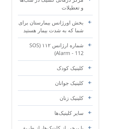
و تعطیلات
بخش اورژانس بیمارستان برای
شما که به شدت بیمار هستید
شماره ارژانس ۱۱۲ (SOS
Alarm - 112)
کلینیک‌ کودک
کلینیک‌ جوانان
کلینیک زنان
سایر کلینیک‌ها
با برخی از کلینیک‌ها، از طریق