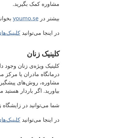
مشاوره کمک بگیرید.
بیشتر در
youmo.se
بخوانی
در اینجا می‌توانید
کلینیک‌ها
کلینیک زنان
درمانگاه مادران یا مرکز مر
مشاوره، روش‌های پیشگیری
بیاورید. اگر باردار هستید می
شما می‌توانید در زایشگاه زا
در اینجا می‌توانید
کلینیک‌ها