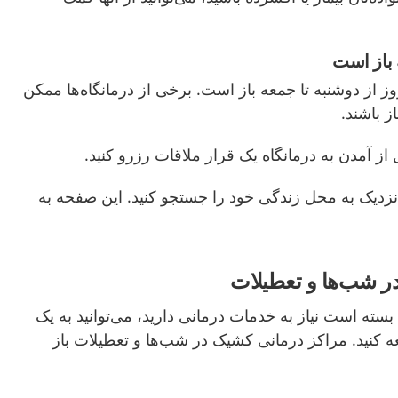
 باز است
 از دوشنبه تا جمعه باز است. برخی از درمانگاه‌ها ممکن
ز باشند.
ز آمدن به درمانگاه یک قرار ملاقات رزرو کنید.
زدیک به محل زندگی خود را جستجو کنید. این صفحه به
ر شب‌ها و تعطیلات
بسته است نیاز به خدمات درمانی دارید، می‌توانید به یک
کنید. مراکز درمانی کشیک در شب‌ها و تعطیلات باز