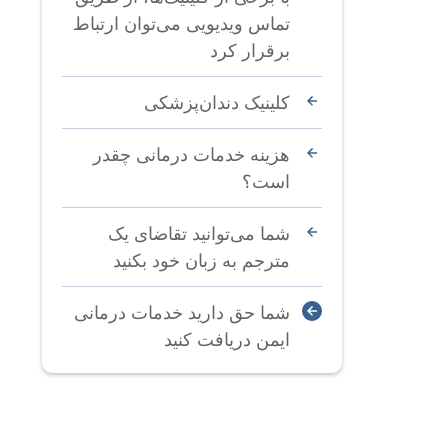
تماس ویدیویی می‌توان ارتباط
برقرار کرد
کلینیک دندان‌پزشکی
هزینه خدمات درمانی چقدر
است؟
شما می‌توانید تقاضای یک
مترجم به زبان خود بکنید
شما حق دارید خدمات درمانی
ایمن دریافت کنید