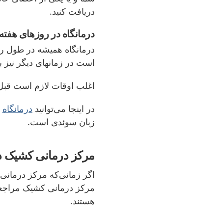
دریافت کنید.
درمانگاه در روزهای هفته
درمانگاه همیشه در طول روز
است در زمان­های دیگر نیز با
اغلب اوقات لازم است قبل ا
در اینجا می‌توانید
درمانگاه
ن
زبان سوئدی است.
مرکز درمانی کشیک د
اگر زمانی‌که مرکز درمانی 
مرکز درمانی کشیک مراجعه 
هستند.