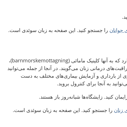
د.
ی جوانان
را جستجو کنید. این صفحه به زبان سوئدی است.
کلینیک ویژه‌ی زنان وجود دارد که به آنها کلینیک مامائی (barnmorskemottagning)،
اقبت‌های درمانی زنان می‌گویند. در آنجا از جمله می‌توانید
 از بارداری و آزمایش بیماری‌های مختلف به دست
‌توانید به آنجا برای کنترول بروید.
یمان کنید. زایشگاه‌ها شبانه‌روز باز هستند.
ی زنان
را جستجو کنید. این صفحه به زبان سوئدی است.