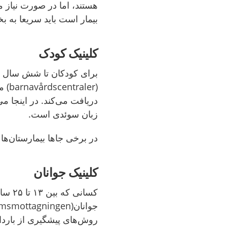
هستند، اما در صورت نیاز می
بیمار است باید سریعا به 
کلینیک‌ کودک
برای کودکان تا شش سال کلی
(ler
دریافت می‌کند. در اینجا می‌
زبان سوئدی است.
در برخی جاها بیمارستان‌ها
کلینیک‌ جوانان
کسانی 
روش‌های پیشگیری از باردار