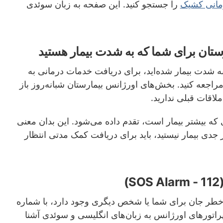
مانی کشیک
را جستجو کنید. این صفحه به زبان سوئدی
تان برای شما که به شدت بیمار هستید
 به شدت بیمار شده‌اید، برای دریافت خدمات درمانی به
اجعه کنید. بخش‌های اورژانس بیمارستان شبانه‌روز باز
لاقات قبلی ندارید.
ه بیشتر بیمار است، تقدم داده می‌شود. این بدان معنی
دی بیمار نیستید، باید برای دریافت کمک مدتی انتظار
خطر جان برای شما یا شخص دیگری وجود دارد، با شماره
 اپراتورهای اورژانس به زبان‌های انگلیسی و سوئدی آشنا