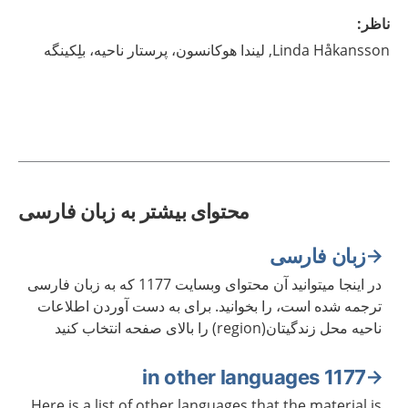
ناظر
:
Håkansson,
Linda
لیندا هوکانسون، پرستار ناحیه، بلِکینگه
محتوای بیشتر به زبان فارسی
زبان فارسی
در اینجا میتوانید آن محتوای وبسایت 1177 که به زبان فارسی
ترجمه شده است، را بخوانید. برای به دست آوردن اطلاعات
ناحیه محل زندگیتان(region) را بالای صفحه انتخاب کنید
1177 in other languages
Here is a list of other languages that the material is