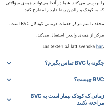
را بررسی می‌کنند. شما در آنجا می‌توانید همه‌ی سؤالاتی
که به کودک و والدین ربط دارد را مطرح کنید.
مخفف اسم مرکز خدمات درمانی کودکان BVC است.
مرکز از همه‌ی والدین استقبال می‌کند.
här
.Läs texten på lätt svenska
چگونه با BVC تماس بگیرم؟
BVC چیست؟
زمانی که کودک بیمار است به BVC
مراجعه نکنید