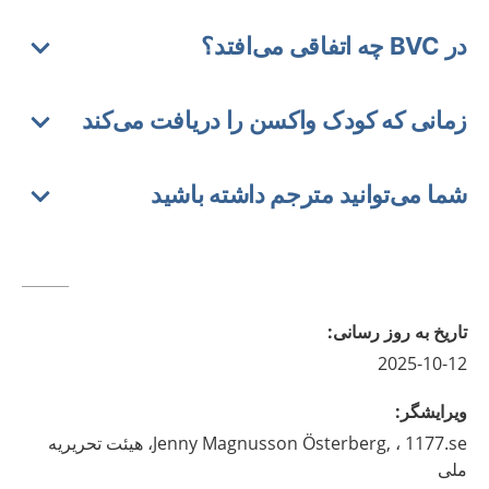
در BVC چه اتفاقی می‌افتد؟
زمانی که کودک واکسن را دریافت می‌کند
شما می‌توانید مترجم داشته باشید
تاريخ به روز رسانى
:
2025-10-12
ويرايشگر
:
Magnusson Österberg,
Jenny
، 1177.se، هیئت تحریریه
ملی