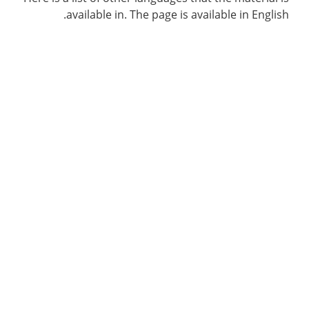
available in. The page is available in English.