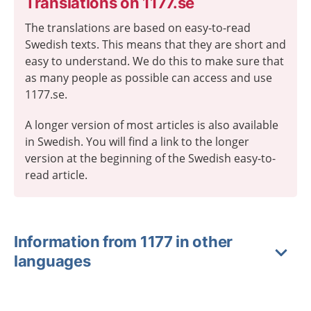
Translations on 1177.se
The translations are based on easy-to-read
Swedish texts. This means that they are short and
easy to understand. We do this to make sure that
as many people as possible can access and use
1177.se.
A longer version of most articles is also available
in Swedish. You will find a link to the longer
version at the beginning of the Swedish easy-to-
read article.
Information from 1177 in other
languages