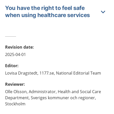
You have the right to feel safe
when using healthcare services
Revision date
:
2025-04-01
Editor
:
Lovisa
Dragstedt,
1177.se, National Editorial Team
Reviewer
:
Olle
Olsson,
Administrator, Health and Social Care
Department, Sveriges kommuner och regioner,
Stockholm