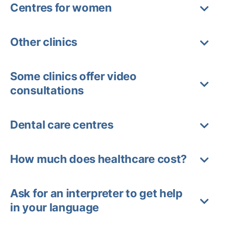
Centres for women
Other clinics
Some clinics offer video
consultations
Dental care centres
How much does healthcare cost?
Ask for an interpreter to get help
in your language