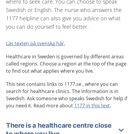
where to seek care. You can choose to speak
Swedish or English. The nurse who answers the
1177 helpline can also give you advice on what
you can do yourself to feel better.
Läs texten på svenska här.
Healthcare in Sweden is governed by different areas
called regions. Choose a region at the top of the page
to find out what applies where you live.
This text contains links to 1177.se , where you can
search for healthcare clinics. The information is in
Swedish. Ask someone who speaks Swedish for help if
you need it. Read more about
1177 in this text
.
There is a healthcare centre close
to where you live