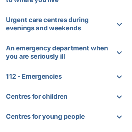
Urgent care centres during
evenings and weekends
An emergency department when
you are seriously ill
112 - Emergencies
Centres for children
Centres for young people