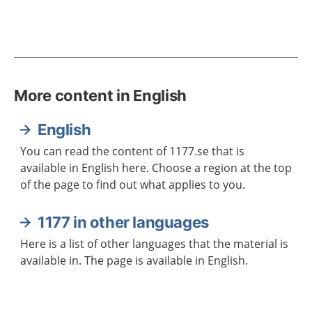
More content in English
English
You can read the content of 1177.se that is
available in English here. Choose a region at the top
of the page to find out what applies to you.
1177 in other languages
Here is a list of other languages that the material is
available in. The page is available in English.