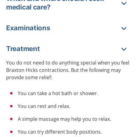
medical care?
Examinations
Treatment
You do not need to do anything special when you feel
Braxton Hicks contractions. But the following may
provide some relief:
You can take a hot bath or shower.
You can rest and relax.
A simple massage may help you to relax.
You can try different body positions.