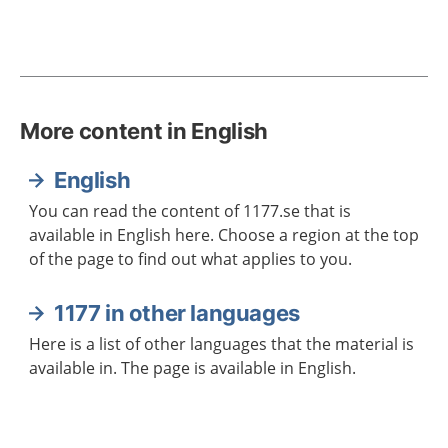
More content in English
English
You can read the content of 1177.se that is
available in English here. Choose a region at the top
of the page to find out what applies to you.
1177 in other languages
Here is a list of other languages that the material is
available in. The page is available in English.