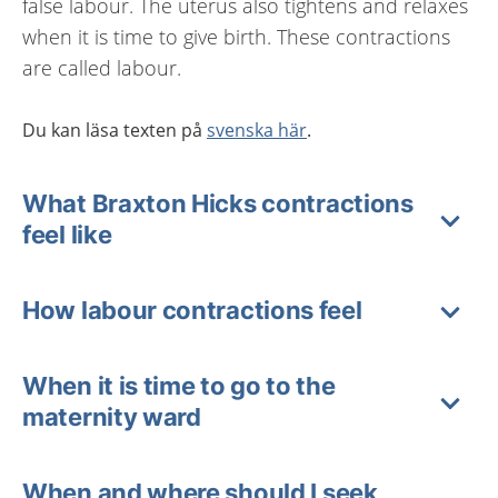
false labour. The uterus also tightens and relaxes
when it is time to give birth. These contractions
are called labour.
Du kan läsa texten på
svenska här
.
What Braxton Hicks contractions
feel like
How labour contractions feel
When it is time to go to the
maternity ward
When and where should I seek