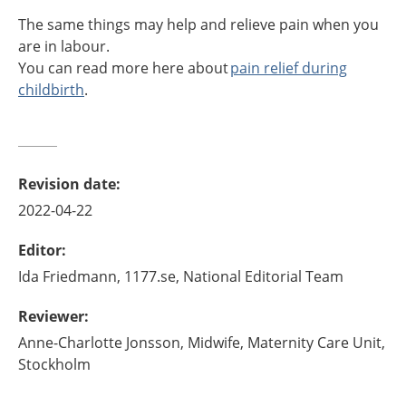
The same things may help and relieve pain when you
are in labour.
You can read more here about
pain relief during
childbirth
.
Revision date
:
2022-04-22
Editor
:
Ida
Friedmann,
1177.se, National Editorial Team
Reviewer
:
Anne-Charlotte
Jonsson,
Midwife,
Maternity Care Unit,
Stockholm