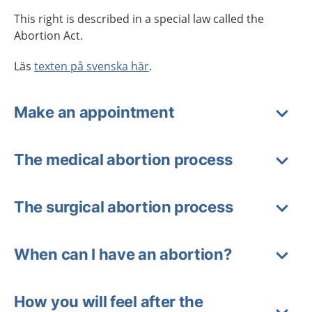
This right is described in a special law called the
Abortion Act.
Läs
texten på svenska här
.
Make an appointment
The medical abortion process
The surgical abortion process
When can I have an abortion?
How you will feel after the