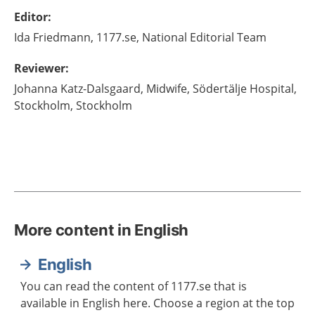
Editor
:
Ida
Friedmann,
1177.se, National Editorial Team
Reviewer
:
Johanna
Katz-Dalsgaard,
Midwife, Södertälje Hospital,
Stockholm,
Stockholm
More content in English
English
You can read the content of 1177.se that is
available in English here. Choose a region at the top