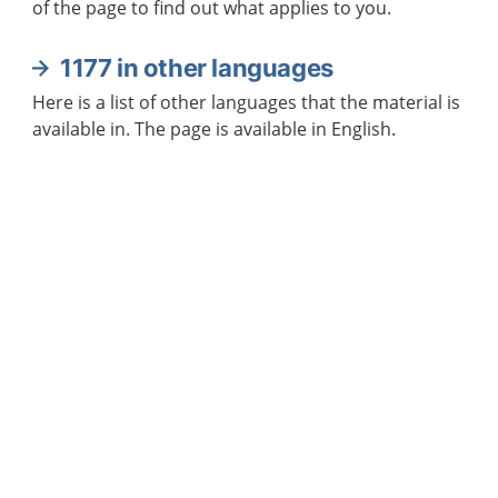
of the page to find out what applies to you.
1177 in other languages
Here is a list of other languages that the material is
available in. The page is available in English.