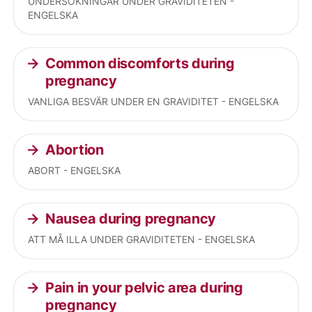
UNDERSÖKNINGAR UNDER GRAVIDITETEN -
ENGELSKA
Common discomforts during
pregnancy
VANLIGA BESVÄR UNDER EN GRAVIDITET - ENGELSKA
Abortion
ABORT - ENGELSKA
Nausea during pregnancy
ATT MÅ ILLA UNDER GRAVIDITETEN - ENGELSKA
Pain in your pelvic area during
pregnancy