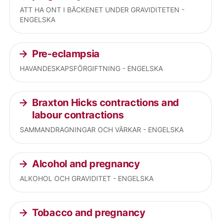
ATT HA ONT I BÄCKENET UNDER GRAVIDITETEN -
ENGELSKA
Pre-eclampsia
HAVANDESKAPSFÖRGIFTNING - ENGELSKA
Braxton Hicks contractions and
labour contractions
SAMMANDRAGNINGAR OCH VÄRKAR - ENGELSKA
Alcohol and pregnancy
ALKOHOL OCH GRAVIDITET - ENGELSKA
Tobacco and pregnancy