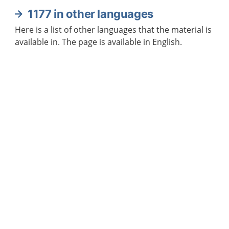
1177 in other languages
Here is a list of other languages that the material is
available in. The page is available in English.