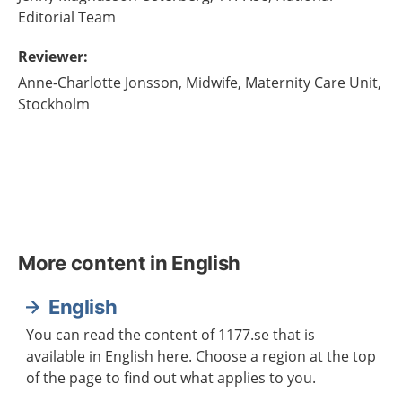
Editorial Team
Reviewer
:
Anne-Charlotte
Jonsson,
Midwife,
Maternity Care Unit,
Stockholm
More content in English
English
You can read the content of 1177.se that is
available in English here. Choose a region at the top
of the page to find out what applies to you.