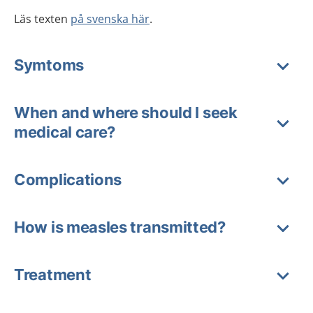
Läs texten
på svenska här
.
Symtoms
When and where should I seek
medical care?
Complications
How is measles transmitted?
Treatment