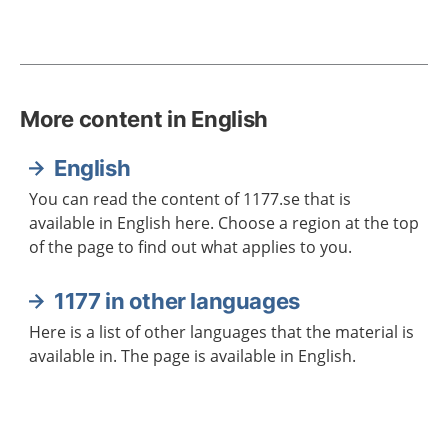
More content in English
English
You can read the content of 1177.se that is
available in English here. Choose a region at the top
of the page to find out what applies to you.
1177 in other languages
Here is a list of other languages that the material is
available in. The page is available in English.