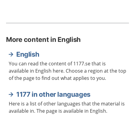
More content in English
English
You can read the content of 1177.se that is
available in English here. Choose a region at the top
of the page to find out what applies to you.
1177 in other languages
Here is a list of other languages that the material is
available in. The page is available in English.