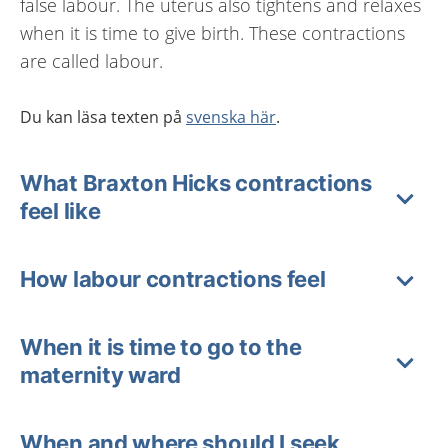
false labour. The uterus also tightens and relaxes
when it is time to give birth. These contractions
are called labour.
Du kan läsa texten på
svenska här
.
What Braxton Hicks contractions
feel like
How labour contractions feel
When it is time to go to the
maternity ward
When and where should I seek