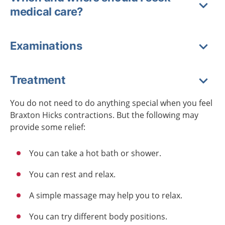
medical care?
Examinations
Treatment
You do not need to do anything special when you feel
Braxton Hicks contractions. But the following may
provide some relief:
You can take a hot bath or shower.
You can rest and relax.
A simple massage may help you to relax.
You can try different body positions.