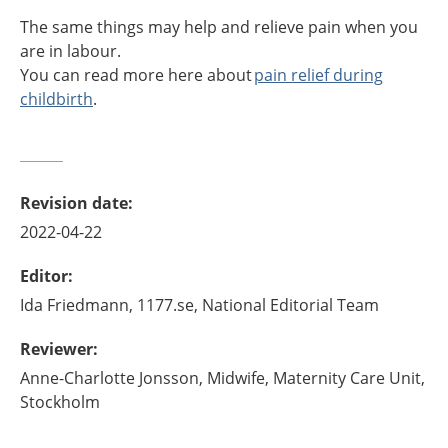
The same things may help and relieve pain when you
are in labour.
You can read more here about
pain relief during
childbirth
.
Revision date
:
2022-04-22
Editor
:
Ida
Friedmann,
1177.se, National Editorial Team
Reviewer
:
Anne-Charlotte
Jonsson,
Midwife,
Maternity Care Unit,
Stockholm