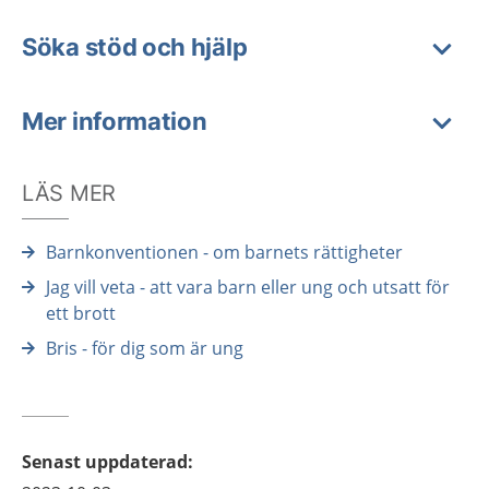
Söka stöd och hjälp
Mer information
LÄS MER
Barnkonventionen - om barnets rättigheter
Jag vill veta - att vara barn eller ung och utsatt för
ett brott
Bris - för dig som är ung
Senast uppdaterad
: