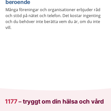
beroende
Många föreningar och organisationer erbjuder råd
och stöd på nätet och telefon. Det kostar ingenting
och du behöver inte berätta vem du är, om du inte
vill.
1177
–
tryggt om din hälsa och vård