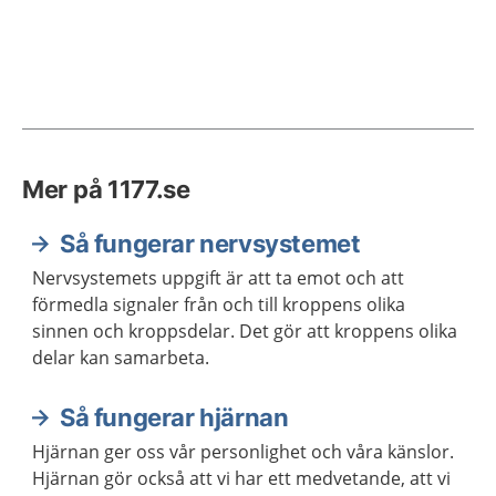
Mer på 1177.se
Så fungerar nervsystemet
Nervsystemets uppgift är att ta emot och att
förmedla signaler från och till kroppens olika
sinnen och kroppsdelar. Det gör att kroppens olika
delar kan samarbeta.
Så fungerar hjärnan
Hjärnan ger oss vår personlighet och våra känslor.
Hjärnan gör också att vi har ett medvetande, att vi