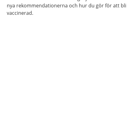
nya rekommendationerna och hur du gör för att bli
vaccinerad.