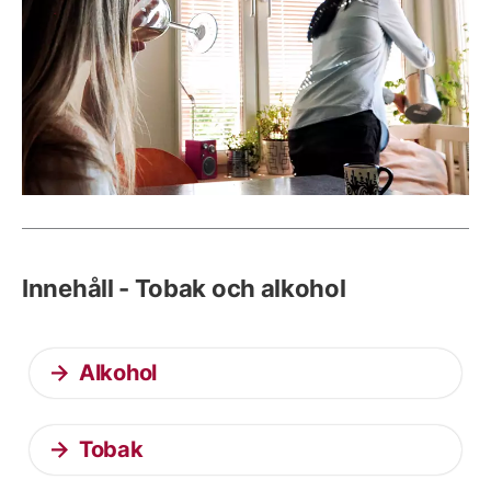
Innehåll - Tobak och alkohol
Alkohol
Tobak