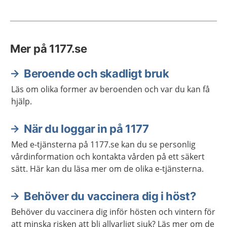
Mer på 1177.se
Beroende och skadligt bruk
Läs om olika former av beroenden och var du kan få
hjälp.
När du loggar in på 1177
Med e-tjänsterna på 1177.se kan du se personlig
vårdinformation och kontakta vården på ett säkert
sätt. Här kan du läsa mer om de olika e-tjänsterna.
Behöver du vaccinera dig i höst?
Behöver du vaccinera dig inför hösten och vintern för
att minska risken att bli allvarligt sjuk? Läs mer om de