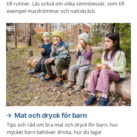
till rutiner. Läs också om olika sömnbesvär, som till
exempel mardrömmar och nattskräck.
Mat och dryck för barn
Tips och råd om bra mat och dryck för barn, hur
mycket barn behöver dricka, hur du lagar