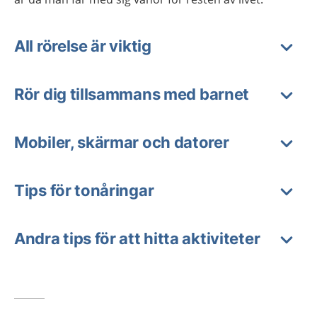
All rörelse är viktig
Rör dig tillsammans med barnet
Mobiler, skärmar och datorer
Tips för tonåringar
Andra tips för att hitta aktiviteter