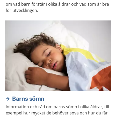
om vad barn förstår i olika åldrar och vad som är bra
för utvecklingen.
Barns sömn
Information och råd om barns sömn i olika åldrar, till
exempel hur mycket de behöver sova och hur du får