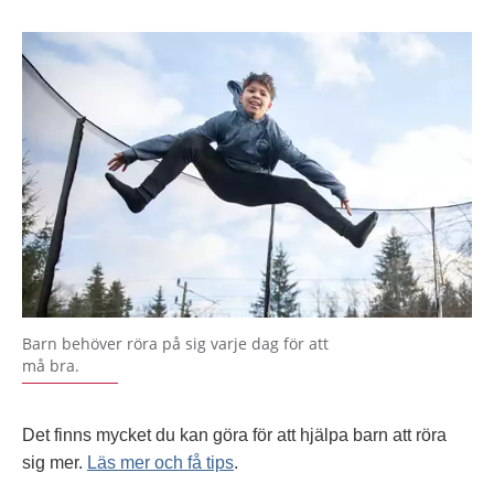
Barn behöver röra på sig varje dag för att
må bra.
Det finns mycket du kan göra för att hjälpa barn att röra
sig mer.
Läs mer och få tips
.