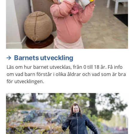
Barnets utveckling
Läs om hur barnet utvecklas, från 0 till 18 år. Få info
om vad barn förstår i olika åldrar och vad som är bra
för utvecklingen.