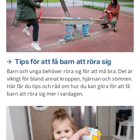
Tips för att få barn att röra sig
Barn och unga behöver röra sig för att må bra. Det är
viktigt för bland annat kroppen, hjärnan och sömnen.
Här får du tips och råd om hur du kan göra för att få
barn att röra sig mer i vardagen.