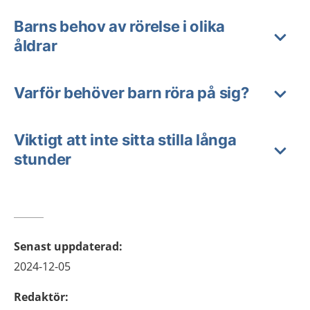
Barns behov av rörelse i olika
åldrar
Varför behöver barn röra på sig?
Viktigt att inte sitta stilla långa
stunder
Senast uppdaterad
:
2024-12-05
Redaktör
: