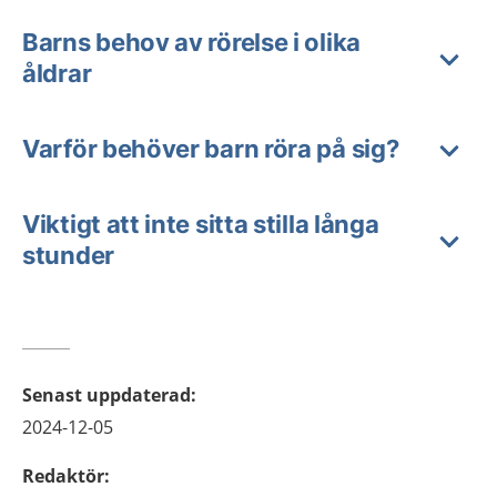
Barns behov av rörelse i olika
åldrar
Varför behöver barn röra på sig?
Viktigt att inte sitta stilla långa
stunder
Senast uppdaterad
:
2024-12-05
Redaktör
: