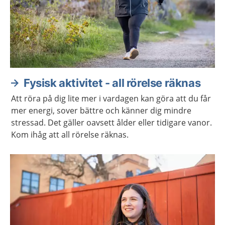
Fysisk aktivitet - all rörelse räknas
Att röra på dig lite mer i vardagen kan göra att du får
mer energi, sover bättre och känner dig mindre
stressad. Det gäller oavsett ålder eller tidigare vanor.
Kom ihåg att all rörelse räknas.