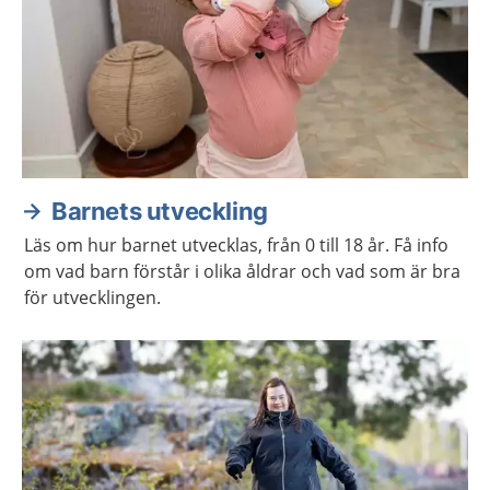
Barnets utveckling
Läs om hur barnet utvecklas, från 0 till 18 år. Få info
om vad barn förstår i olika åldrar och vad som är bra
för utvecklingen.