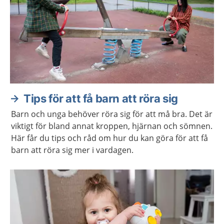
Tips för att få barn att röra sig
Barn och unga behöver röra sig för att må bra. Det är
viktigt för bland annat kroppen, hjärnan och sömnen.
Här får du tips och råd om hur du kan göra för att få
barn att röra sig mer i vardagen.