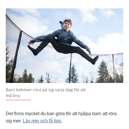
Barn behöver röra på sig varje dag för att
må bra.
Det finns mycket du kan göra för att hjälpa barn att röra
sig mer.
Läs mer och få tips
.