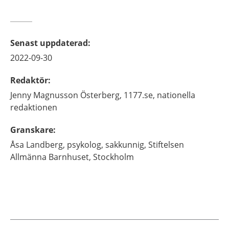
Senast uppdaterad
:
2022-09-30
Redaktör
:
Jenny
Magnusson Österberg,
1177.se, nationella
redaktionen
Granskare
:
Åsa
Landberg,
psykolog, sakkunnig,
Stiftelsen
Allmänna Barnhuset,
Stockholm