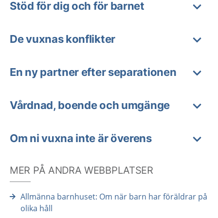
Stöd för dig och för barnet
De vuxnas konflikter
En ny partner efter separationen
Vårdnad, boende och umgänge
Om ni vuxna inte är överens
MER PÅ ANDRA WEBBPLATSER
Allmänna barnhuset: Om när barn har föräldrar på
olika håll