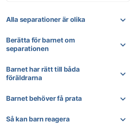
Alla separationer är olika
Berätta för barnet om
separationen
Barnet har rätt till båda
föräldrarna
Barnet behöver få prata
Så kan barn reagera