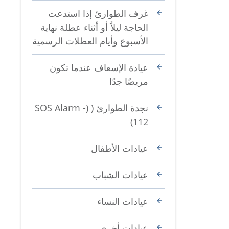
غرف الطوارئ إذا استدعت
الحاجة ليلاً أو أثناء عطلة نهاية
الأسبوع وأيام العطلات الرسمية
عيادة الإسعاف عندما تكون
مريضًا جدًا
نجدة الطوارئ ( (SOS Alarm -
112)
عيادات الأطفال
عيادات الشباب
عيادات النساء
عيادات أخرى