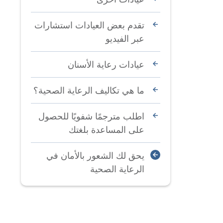
تقدم بعض العيادات استشارات
عبر الفيديو
عيادات رعاية الأسنان
ما هي تكاليف الرعاية الصحية؟
اطلب مترجمًا شفويًا للحصول
على المساعدة بلغتك
يحق لك الشعور بالأمان في
الرعاية الصحية