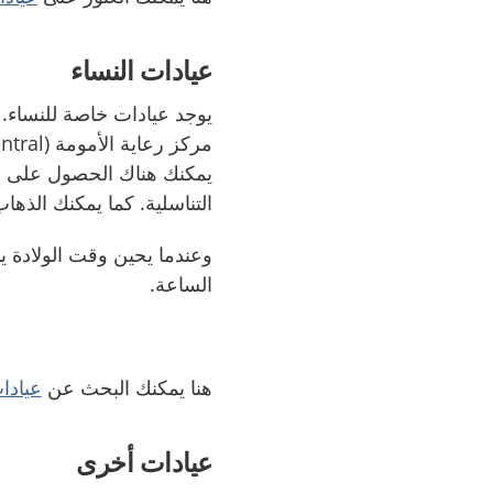
عيادات النساء
يمكنك هناك الحصول على م
التناسلية. كما يمكنك الذه
وعندما يحين وقت الولادة 
الساعة.
هنا يمكنك البحث عن
عيادات
عيادات أخرى