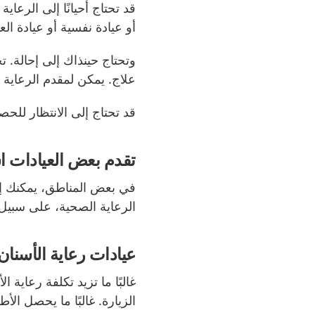
قد تحتاج أحيانًا إلى الرعا
أو عيادة نفسية أو عيادة الع
وتحتاج حينذاك إلى إحالة. 
علاج. يمكن لمقدم الرعاية ا
قد تحتاج إلى الانتظار للح
تقدم بعض العيادات ا
في بعض المناطق، يمكنك إج
الرعاية الصحية، على سبيل 
عيادات رعاية الأسنان
غالبًا ما تزيد تكلفة رعاية 
الزيارة. غالبًا ما يحصل الأط