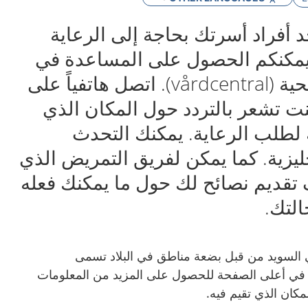
د أفراد أسرتك بحاجة إلى الرعاية
ا يمكنكم الحصول على المساعدة في
مركز الرعاية الصحية (vårdcentral). اتصل هاتفياً على
117 إذا كنت تشعر بالتردد حول المكان الذي
ه لطلب الرعاية. يمكنك التحدث
جليزية. كما يمكن لفريق التمريض الذي
تقديم نصائح لك حول ما يمكنك فعله
لتك.
في السويد من قبل بضعة مناطق في البلاد تسمى
ة في أعلى الصفحة للحصول على المزيد من المعلومات
مكان الذي تقيم فيه.