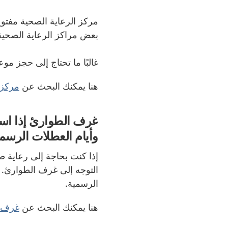
مركز الرعاية الصحية مفتوح د
بعض مراكز الرعاية الصحية ا
غالبًا ما تحتاج إلى حجز مو
هنا يمكنك البحث عن
مركز 
غرف الطوارئ إذا استدع
وأيام العطلات الرسم
إذا كنت بحاجة إلى رعاية 
التوجه إلى غرف الطوارئ. و
الرسمية.
هنا يمكنك البحث عن
غرف 