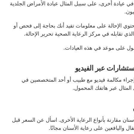
ية في عيادة أخرى، على سبيل المثال عيادة الأمراض الجلدية
يون.
تحتوي الإحالة على معلومات تفيد أنك بحاجة إلى فحص أو
لذي تقابله في مركز الرعاية الصحية تحرير الإحالة.
صول على موعد في هذه العيادات.
ستشارات عبر الفيديو
راء مكالمة فيديو مع طبيب أو أحد المتخصصين في
المثال عبر هاتفك المحمول.
الأسنان مقارنة بأنواع الرعاية الأخرى. اسأل عن السعر قبل
فال واليافعين على رعاية الأسنان مجانًا.