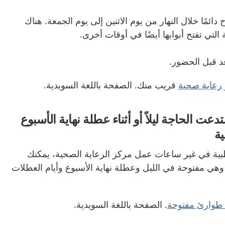
ائمًا خلال النهار من يوم الاثنين إلى يوم الجمعة. هناك
لتي تفتح أبوابها أيضًا في أوقات أخرى.
عد قبل الحضور.
رعاية صحية
قريب منك. الصفحة باللغة السويدية.
ت الحاجة ليلاً أو أثناء عطلة نهاية الأسبوع
ية
طبية في غير ساعات عمل مركز الرعاية الصحية، يمكنك
هي مفتوحة في الليل وعطلة نهاية الأسبوع وأيام العطلات
طوارئ مفتوحة
. الصفحة باللغة السويدية.