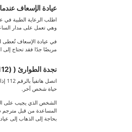
عيادة الإسعاف عندما 
اطلب الرعاية الطبية في ع
وهي تعمل على مدار الساعة
في عيادة الإسعاف تُعطى الأ
مريضًا جدًا فقد تحتاج إلى
نجدة الطوارئ ( (SOS Alarm - 112)
اتصل 
حياة شخص آخر.
الشخص الذي يجيب على الها
المساعدة من قبل مترجم ش
بحاجة إلى الذهاب إلى عيا