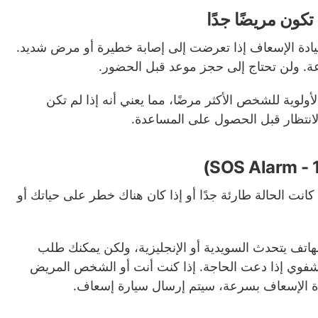
تكون مريضًا جدًا
يادة الإسعاف إذا تعرضت إلى إصابة خطيرة أو مرض شديد.
. ولن تحتاج إلى حجز موعد قبل الحضور.
ولوية للشخص الأكثر مرضًا، مما يعني أنه إذا لم تكن
 الانتظار قبل الحصول على المساعدة.
هاتفياً بالرقم 112 إذا كانت الحالة طارئة جدًا أو إذا كان هناك خطر على حياتك أو
تف يتحدث السويدية أو الإنجليزية، ولكن يمكنك طلب
فوي إذا دعت الحاجة. إذا كنت أنت أو الشخص المريض
دة الإسعاف بسرعة، سيتم إرسال سيارة إسعاف.