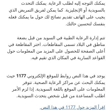
يمكنك التوجه إليه لطلب الرعاية. يمكنك التحدث
بالسويدية أو الإنجليزية. كما يمكن لفريق التمريض الذي
يجيب على الهاتف تقديم نصائح لك حول ما يمكنك فعله
بنفسك لتحسين حالتك.
تتم إدارة الرعاية الطبية في السويد من قبل بضعة
مناطق في البلاد تسمى المقاطعات. اختر المقاطعة في
أعلى الصفحة للحصول على المزيد من المعلومات حول
القواعد السارية في المكان الذي تقيم فيه.
يوجد في هذا النص روابط للموقع الإلكتروني
1177
حيث
يمكنك البحث عن مراكز الرعاية الصحية. تتوفر
المعلومات على الموقع باللغة السويدية. إذا لزم الأمر
اطلب المساعدة من قبل شخص يتحدث السويدية.
اقرأ المزيد حول 1177 في هذا النص.