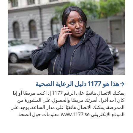
هذا هو 1177 دليل الرعاية الصحية
يمكنك الاتصال هاتفيًا على الرقم 1177 إذا كنت مريضًا أو إذا
كان أحد أفراد أسرتك مريضًا والحصول على المشورة من
الممرضة. يمكنك الاتصال هاتفيًا على مدار الساعة. يوجد على
الموقع الإلكتروني www.1177.se معلومات حول الصحة
والأمراض.