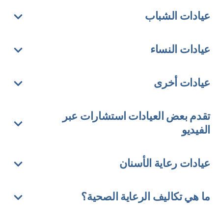
عيادات الشباب
عيادات النساء
عيادات أخرى
تقدم بعض العيادات استشارات عبر
الفيديو
عيادات رعاية الأسنان
ما هي تكاليف الرعاية الصحية؟