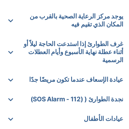
يوجد مركز الرعاية الصحية بالقرب من
المكان الذي تقيم فيه
غرف الطوارئ إذا استدعت الحاجة ليلاً أو
أثناء عطلة نهاية الأسبوع وأيام العطلات
الرسمية
عيادة الإسعاف عندما تكون مريضًا جدًا
نجدة الطوارئ ( (SOS Alarm - 112)
عيادات الأطفال