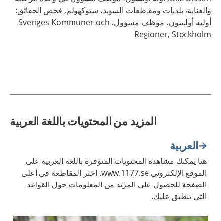
والعناية، بلديات ومقاطعات السويد، ستوكهولم,
فحص الحقائق:
أوليه أولسون، موظف مسؤول، Sveriges Kommuner och
Regioner,
Stockholm
المزيد من المحتويات باللغة العربية
العربية
هنا يمكنك مشاهدة المحتويات المتوفرة باللغة العربية على
الموقع الإلكتروني www.1177.se. اختر المقاطعة في أعلى
الصفحة للحصول على المزيد من المعلومات حول القواعد
التي تنطبق عليك.