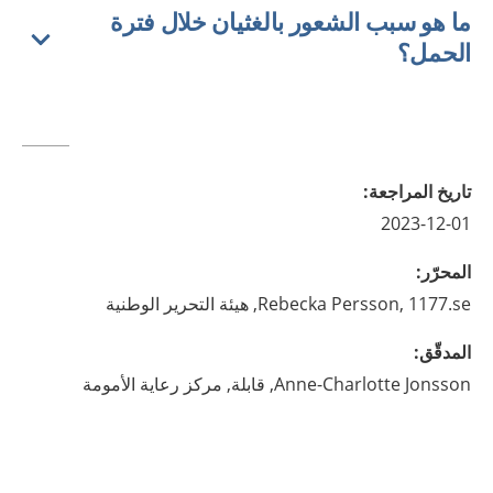
ما هو سبب الشعور بالغثيان خلال فترة
الحمل؟
تاريخ المراجعة
:
2023-12-01
المحرّر
:
1177.se, هيئة التحرير الوطنية
Persson,
Rebecka
المدقّق
:
Jonsson,
Anne-Charlotte
قابلة,
مركز رعاية الأمومة