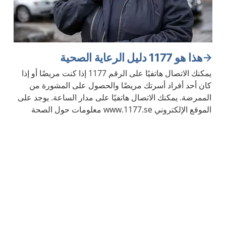
هذا هو 1177 دليل الرعاية الصحية
يمكنك الاتصال هاتفيًا على الرقم 1177 إذا كنت مريضًا أو إذا
كان أحد أفراد أسرتك مريضًا والحصول على المشورة من
الممرضة. يمكنك الاتصال هاتفيًا على مدار الساعة. يوجد على
الموقع الإلكتروني www.1177.se معلومات حول الصحة
والأمراض.