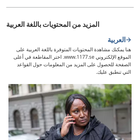
المزيد من المحتويات باللغة العربية
العربية
هنا يمكنك مشاهدة المحتويات المتوفرة باللغة العربية على
الموقع الإلكتروني www.1177.se. اختر المقاطعة في أعلى
الصفحة للحصول على المزيد من المعلومات حول القواعد
التي تنطبق عليك.