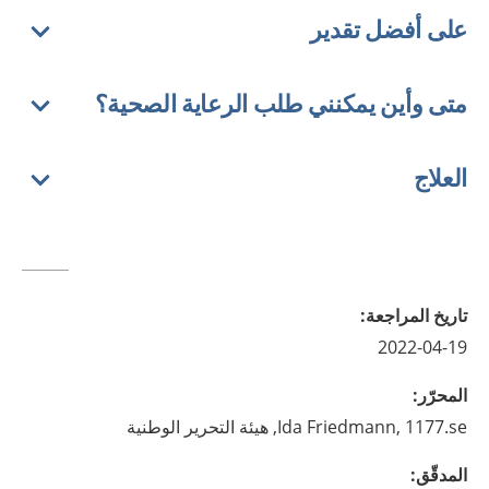
على أفضل تقدير
متى وأين يمكنني طلب الرعاية الصحية؟
العلاج
تاريخ المراجعة
:
2022-04-19
المحرّر
:
1177.se, هيئة التحرير الوطنية
Friedmann,
Ida
المدقّق
: