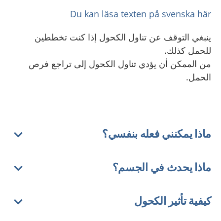
Du kan läsa texten på svenska här
ينبغي التوقف عن تناول الكحول إذا كنت تخططين
للحمل كذلك
.
من الممكن أن يؤدي تناول الكحول إلى تراجع فرص
الحمل
.
ماذا يمكنني فعله بنفسي؟
ماذا يحدث في الجسم؟
كيفية تأثير الكحول