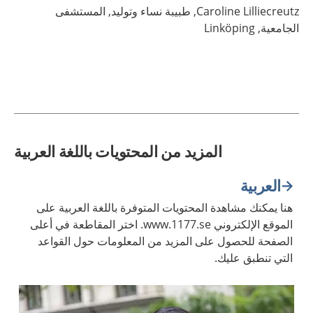
Lilliecreutz,
Caroline
طبيبة نساء وتوليد,
المستشفى
الجامعية,
Linköping
المزيد من المحتويات باللغة العربية
العربية
هنا يمكنك مشاهدة المحتويات المتوفرة باللغة العربية على
الموقع الإلكتروني www.1177.se. اختر المقاطعة في أعلى
الصفحة للحصول على المزيد من المعلومات حول القواعد
التي تنطبق عليك.