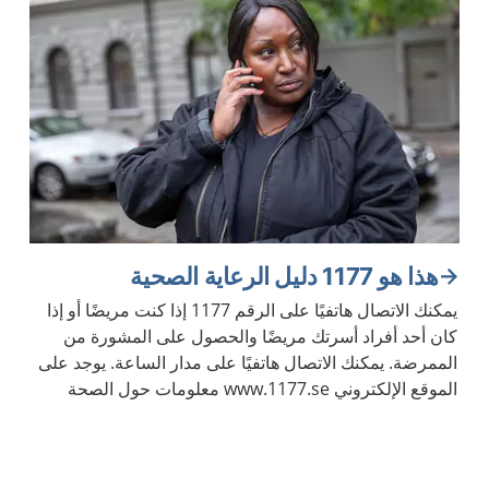
هذا هو 1177 دليل الرعاية الصحية
يمكنك الاتصال هاتفيًا على الرقم 1177 إذا كنت مريضًا أو إذا
كان أحد أفراد أسرتك مريضًا والحصول على المشورة من
الممرضة. يمكنك الاتصال هاتفيًا على مدار الساعة. يوجد على
الموقع الإلكتروني www.1177.se معلومات حول الصحة
والأمراض.