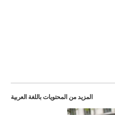
المزيد من المحتويات باللغة العربية