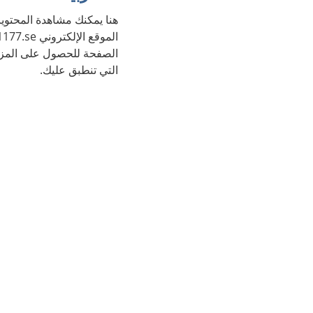
هنا يمكنك مشاهدة المحتويا
الصفحة للحصول على المزي
التي تنطبق عليك.