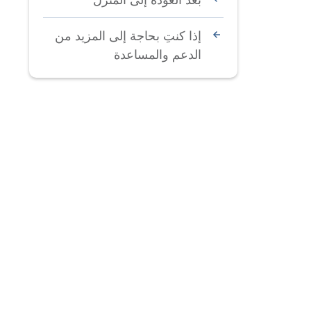
إذا كنتِ بحاجة إلى المزيد من
الدعم والمساعدة