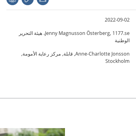
2022-09-02
Magnusson Österberg,
Jenny
1177.se، هيئة التحرير
الوطنية
Jonsson,
Anne-Charlotte
قابلة,
مركز رعاية الأمومة,
Stockholm