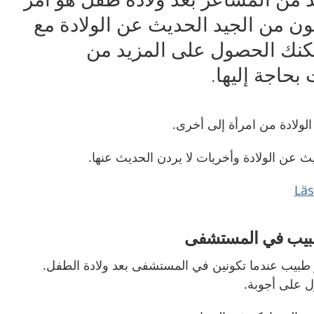
كون من الجيد الحديث عن الولادة مع
مكنك الحصول على المزيد من
بحاجة إليها.
لولادة من امرأة إلى أخرى.
ث عن الولادة وأخريات لا يردن الحديث عنها.
 طبيب في المستشفى
و طبيب عندما تكونين في المستشفى بعد ولادة الطفل.
 على أجوبة.