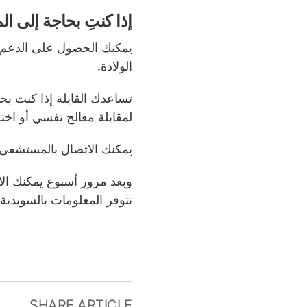
إذا كنتِ بحاجة إلى ا
يمكنك الحصول على الدعم و
الولادة.
تساعدك القابلة إذا كنت ب
لمقابلة معالج نفسي أو اخت
يمكنك الاتصال بالمستشفى ال
وبعد مرور أسبوع يمكنك الا
تتوفر المعلومات بالسويدية.
SHARE ARTICLE