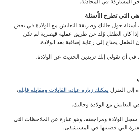
 المشاركة في المحادثة.
هي التي تطرح الأسئلة
ة أسئلة حول حالتك وطريقة التعايش مع الولادة في بعض
إذا كان الطفل وُلد عن طريق عملية قيصرية لم تكن
الطفل يحتاج إلى رعاية إضافية بعد الولادة.
ي في أن تقولي إنك تريدين الحديث عن الولادة.
ة إلى المنزل
يمكنك زيارة عيادة القابلات ومقابلة قابلة
،
 التعايش مع الولادة وحالتك.
ى سجل الولادة ومراجعته، وهو عبارة عن الملاحظات التي
فترة التي قضيتيها في المستشفى.