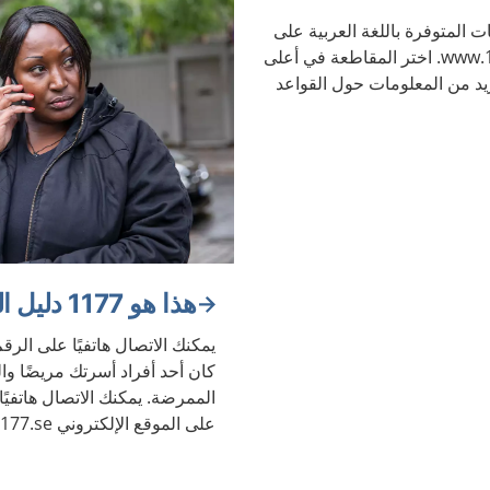
ت المتوفرة باللغة العربية على
الموقع الإلكتروني www.1177.se. اختر المقاطعة في أعلى
د من المعلومات حول القواعد
هذا هو 1177 دليل الرعاية الصحية
كان أحد أفراد أسرتك مريضًا 
الممرضة. يمكنك الاتصال هاتفيًا
الصحة والأمراض.