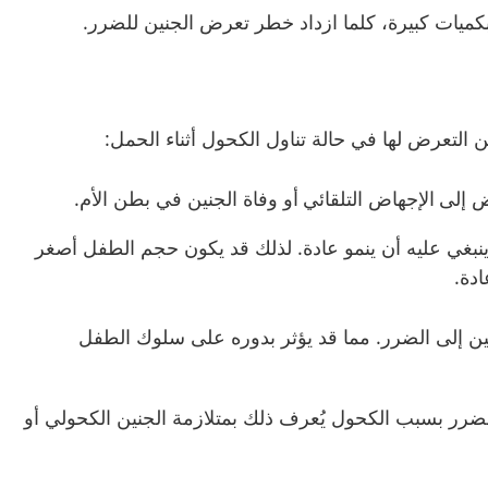
وبكميات كبيرة، كلما ازداد خطر تعرض الجنين للضرر
.
كن التعرض لها في حالة تناول الكحول أثناء الحمل
:
ض إلى
الإجهاض التلقائي
أو وفاة الجنين في بطن الأم
.
نبغي عليه أن ينمو عادة
.
لذلك قد يكون حجم الطفل أصغر
ادة
.
ين إلى الضرر
.
مما قد يؤثر بدوره على سلوك الطفل
ضرر بسبب الكحول يُعرف ذلك بمتلازمة الجنين الكحولي أو