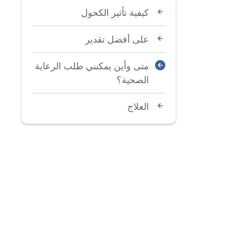
كيفية تأثير الكحول
على أفضل تقدير
متى وأين يمكنني طلب الرعاية
الصحية؟
العلاج