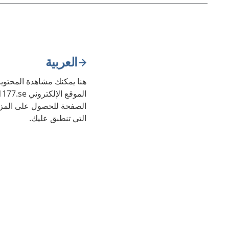
العربية
هنا يمكنك مشاهدة المحتويا
الصفحة للحصول على المزي
التي تنطبق عليك.