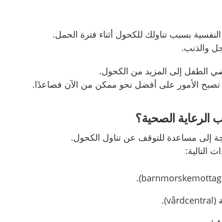
النفسية بسبب تناولك للكحول أثناء فترة الحمل
.
خجل والذنب
.
رضي الطفل إلى المزيد من الكحول
.
تصبح الأمور على أفضل نحو ممكن من الآن فصاعدًا
.
 الرعاية الصحية؟
اجة إلى مساعدة للتوقف عن تناول الكحول
.
ت التالية
:
ة
(vårdcentral).