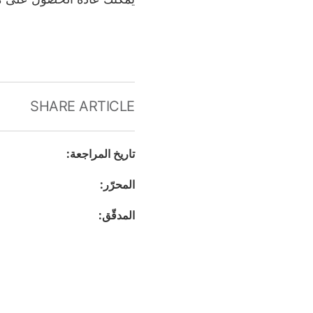
SHARE ARTICLE
تاريخ المراجعة
:
المحرّر
:
المدقّق
: