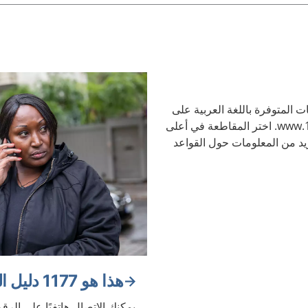
ت المتوفرة باللغة العربية على
الموقع الإلكتروني www.1177.se. اختر المقاطعة في أعلى
د من المعلومات حول القواعد
هذا هو 1177 دليل الرعاية الصحية