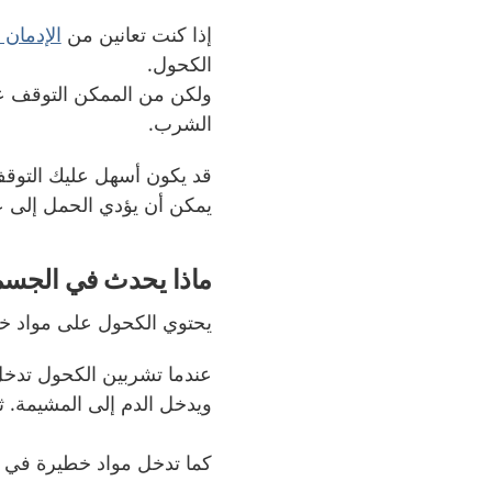
إذا كنت تعانين من
الإدمان
الكحول
.
ولكن من الممكن التوقف ع
الشرب
.
قد يكون أسهل عليك التوقف
يمكن أن يؤدي الحمل إلى عد
ماذا يحدث في الجس
يحتوي الكحول على مواد خ
عندما تشربين الكحول تدخل
ويدخل الدم إلى المشيمة
.
ث
كما تدخل مواد خطيرة في ا