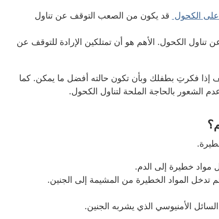
 على الكحول
قد يكون من الصعب التوقف عن تناول
ن تناول الكحول
.
الأهم هو أن تمتلكين الإرادة للتوقف عن
 إذا فكرتِ بطفلك وبأن تكون حالته أفضل ما يمكن
.
كما
م الشعور بالحاجة الملحة لتناول الكحول
.
م؟
طيرة
.
 مواد خطيرة إلى الدم
.
م تدخل المواد الخطيرة من المشيمة إلى الجنين
.
لسائل الأمنيوسي الذي يشربه الجنين
.